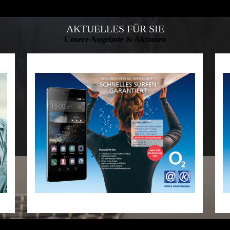
AKTUELLES FÜR SIE
Unsere Angebote & Aktionen